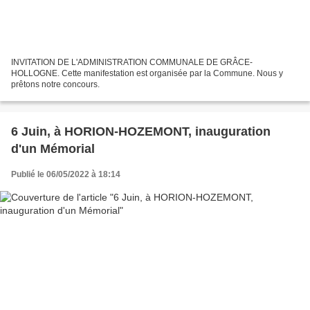
INVITATION DE L'ADMINISTRATION COMMUNALE DE GRÂCE-
HOLLOGNE. Cette manifestation est organisée par la Commune. Nous y
prêtons notre concours.
6 Juin, à HORION-HOZEMONT, inauguration
d'un Mémorial
Publié le 06/05/2022 à 18:14