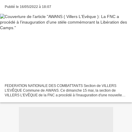
Publié le 16/05/2022 à 18:07
FEDERATION NATIONALE DES COMBATTANTS Section de VILLERS
L'EVÊQUE Commune de AWANS. Ce dimanche 15 mai, la section de
VILLERS L'EVÊQUE de la FNC a procédé à l'inauguration d'une nouvelle
stèle commémorant la Libération des camps. Cette stèle remplace la...