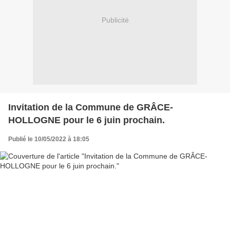
Publicité
Invitation de la Commune de GRÂCE-
HOLLOGNE pour le 6 juin prochain.
Publié le 10/05/2022 à 18:05