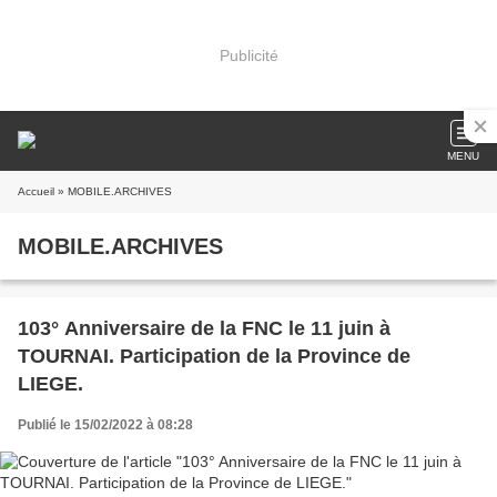
Publicité
MENU
Accueil
» MOBILE.ARCHIVES
MOBILE.ARCHIVES
103° Anniversaire de la FNC le 11 juin à
TOURNAI. Participation de la Province de
LIEGE.
Publié le 15/02/2022 à 08:28