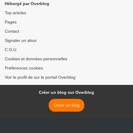
Hébergé par Overblog
Top articles
Pages
Contact
Signaler un abus
C.G.U.
Cookies et données personnelles
Préférences cookies
Voir le profil de sur le portail Overblog
Créer un blog sur Overblog
Créer un blog