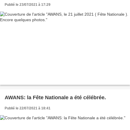
Publié le 23/07/2021 à 17:29
AWANS: la Fête Nationale a été célébrée.
Publié le 22/07/2021 à 18:41