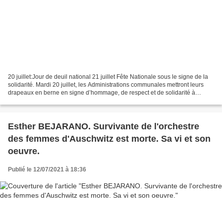
20 juillet:Jour de deuil national 21 juillet Fête Nationale sous le signe de la
solidarité. Mardi 20 juillet, les Administrations communales mettront leurs
drapeaux en berne en signe d’hommage, de respect et de solidarité à
l’égard des communes et familles...
Esther BEJARANO. Survivante de l'orchestre
des femmes d'Auschwitz est morte. Sa vi et son
oeuvre.
Publié le 12/07/2021 à 18:36