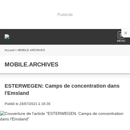
Publicité
MENU
Accueil
» MOBILE.ARCHIVES
MOBILE.ARCHIVES
ESTERWEGEN: Camps de concentration dans
l'Emsland
Publié le 28/07/2021 à 18:36