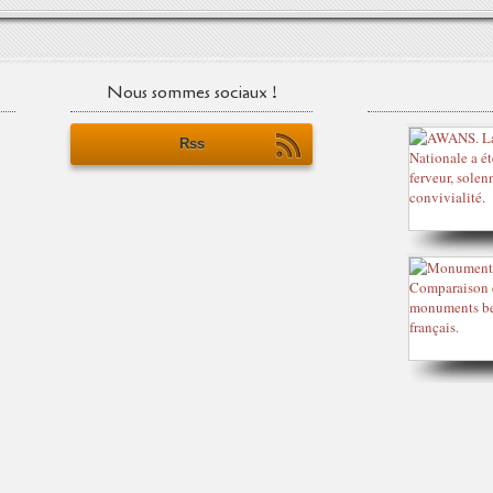
Nous sommes sociaux !
Rss