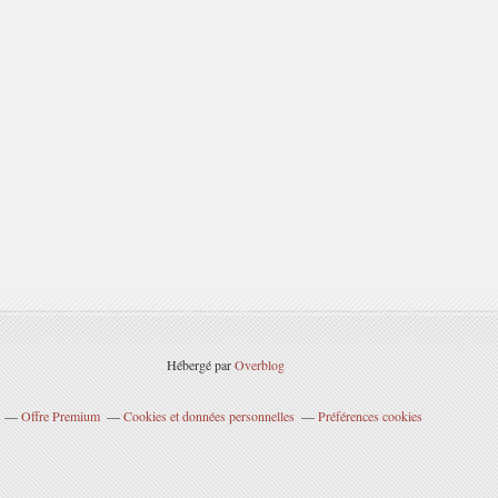
Hébergé par
Overblog
Offre Premium
Cookies et données personnelles
Préférences cookies