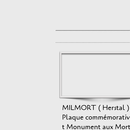
MILMORT ( Herstal )
Plaque commémorativ
t Monument aux Mort