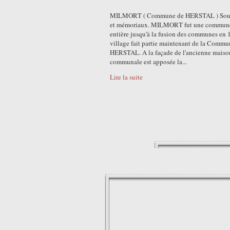
MILMORT ( Commune de HERSTAL ) Sou
et mémoriaux. MILMORT fut une commune
entière jusqu'à la fusion des communes en 
village fait partie maintenant de la Commu
HERSTAL. A la façade de l'ancienne maiso
communale est apposée la...
Lire la suite