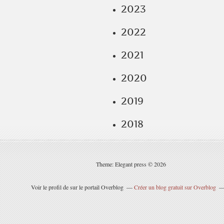
2023
2022
2021
2020
2019
2018
Theme: Elegant press © 2026
Voir le profil de
sur le portail Overblog
Créer un blog gratuit sur Overblog