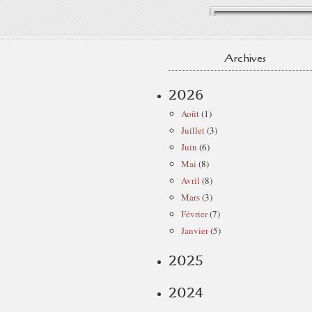
Archives
2026
Août
(1)
Juillet
(3)
Juin
(6)
Mai
(8)
Avril
(8)
Mars
(3)
Février
(7)
Janvier
(5)
2025
2024