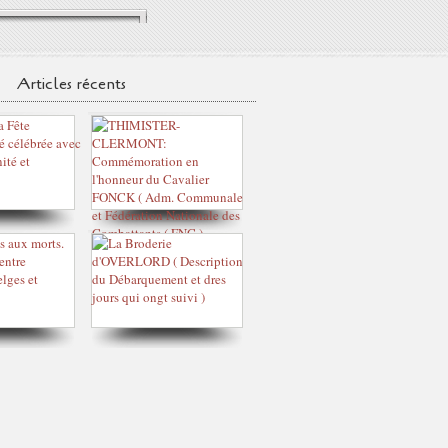
Articles récents