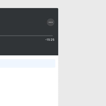
-15:25