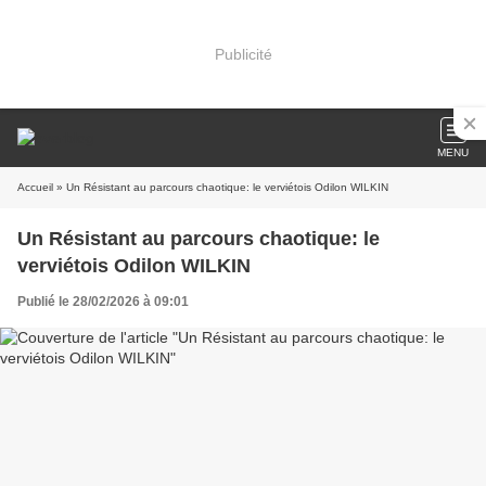
Publicité
MENU
Accueil
» Un Résistant au parcours chaotique: le verviétois Odilon WILKIN
Un Résistant au parcours chaotique: le
verviétois Odilon WILKIN
Publié le 28/02/2026 à 09:01