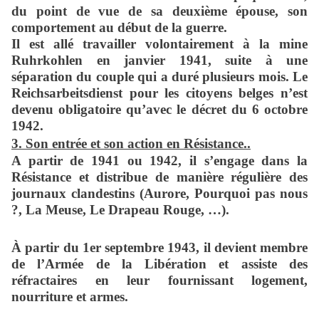
du point de vue de sa deuxième épouse, son
comportement au début de la guerre.
Il est allé travailler volontairement à la mine
Ruhrkohlen en janvier 1941, suite à une
séparation du couple qui a duré plusieurs mois. Le
Reichsarbeitsdienst pour les citoyens belges n’est
devenu obligatoire qu’avec le décret du 6 octobre
1942.
3. Son entrée et son action en Résistance..
A partir de 1941 ou 1942, il s’engage dans la
Résistance et distribue de manière régulière des
journaux clandestins (Aurore, Pourquoi pas nous
?, La Meuse, Le Drapeau Rouge, …).
À partir du 1er septembre 1943, il devient membre
de l’Armée de la Libération et assiste des
réfractaires en leur fournissant logement,
nourriture et armes.