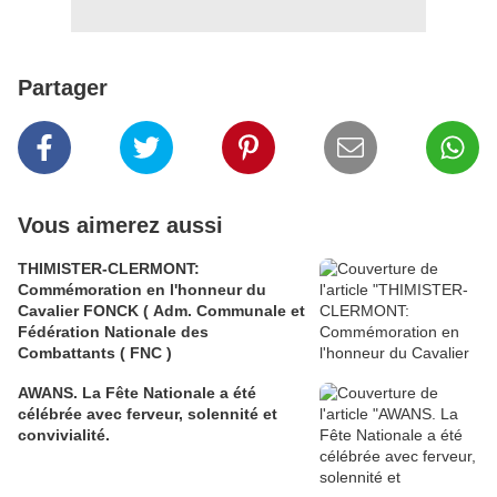
Partager
Vous aimerez aussi
THIMISTER-CLERMONT:
Commémoration en l'honneur du
Cavalier FONCK ( Adm. Communale et
Fédération Nationale des
Combattants ( FNC )
AWANS. La Fête Nationale a été
célébrée avec ferveur, solennité et
convivialité.