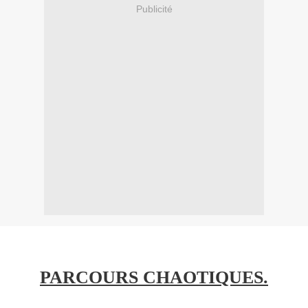
Publicité
PARCOURS CHAOTIQUES.