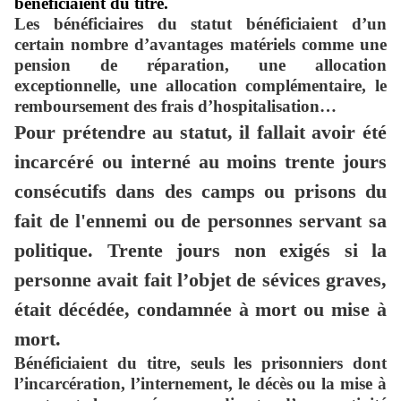
bénéficiaient du titre.
Les bénéficiaires du statut bénéficiaient d’un
certain nombre d’avantages matériels comme une
pension de réparation, une allocation
exceptionnelle, une allocation complémentaire, le
remboursement des frais d’hospitalisation…
Pour prétendre au statut, il fallait avoir été
incarcéré ou interné au moins trente jours
consécutifs dans des camps ou prisons du
fait de l'ennemi ou de personnes servant sa
politique. Trente jours non exigés si la
personne avait fait l’objet de sévices graves,
était décédée, condamnée à mort ou mise à
mort.
Bénéficiaient du titre, seuls les prisonniers dont
l’incarcération, l’internement, le décès ou la mise à