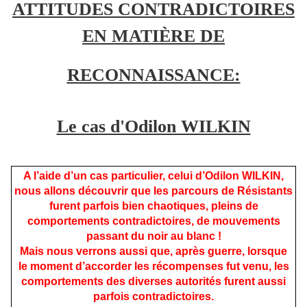
ATTITUDES CONTRADICTOIRES
EN MATIÈRE DE
RECONNAISSANCE:
Le cas d'Odilon WILKIN
A l’aide d’un cas particulier, celui d’Odilon WILKIN,
nous allons découvrir que les parcours de Résistants
furent parfois bien chaotiques, pleins de
comportements contradictoires, de mouvements
passant du noir au blanc !
Mais nous verrons aussi que, après guerre, lorsque
le moment d’accorder les récompenses fut venu, les
comportements des diverses autorités furent aussi
parfois contradictoires.