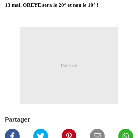
13 mai, OREYE sera le 20° et non le 19° !
Publicité
Partager