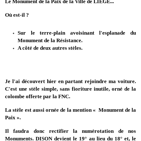
Le Monument de la Paix de la Ville de LIEGE...
Où est-il ?
Sur le terre-plain avoisinant l'esplanade du
Monument de la Résistance.
A côté de deux autres stèles.
Je l'ai découvert hier en partant rejoindre ma voiture.
C'est une stèle simple, sans fioriture inutile, orné de la
colombe offerte par la FNC.
La stèle est aussi ornée de la mention « Monument de la
Paix ».
Il faudra donc rectifier la numérotation de nos
Monuments. DISON devient le 19° au lieu du 18° et, le