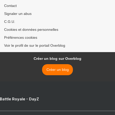
Contact
Signaler un abus
C.G.U.
Cookies et données personnelles
Préférences cookies
Voir le profil de sur le portail Overblog
Créer un blog sur Overblog
Créer un blog
 Battle Royale - DayZ