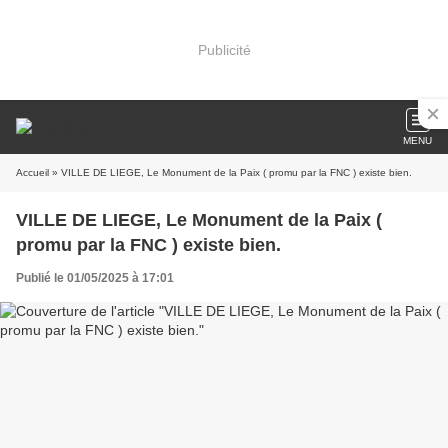
Publicité
MENU
Accueil
» VILLE DE LIEGE, Le Monument de la Paix ( promu par la FNC ) existe bien.
VILLE DE LIEGE, Le Monument de la Paix (
promu par la FNC ) existe bien.
Publié le 01/05/2025 à 17:01