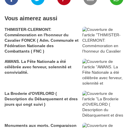
Vous aimerez aussi
THIMISTER-CLERMONT:
Commémoration en l'honneur du
Cavalier FONCK ( Adm. Communale et
Fédération Nationale des
Combattants ( FNC )
AWANS. La Fête Nationale a été
célébrée avec ferveur, solennité et
convivialité.
La Broderie d'OVERLORD (
Description du Débarquement et dres
jours qui ongt suivi )
Monuments aux morts. Comparaison