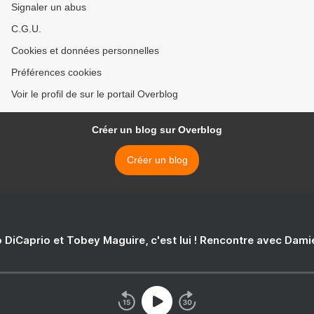
Signaler un abus
C.G.U.
Cookies et données personnelles
Préférences cookies
Voir le profil de sur le portail Overblog
Créer un blog sur Overblog
Créer un blog
 DiCaprio et Tobey Maguire, c'est lui ! Rencontre avec Dam