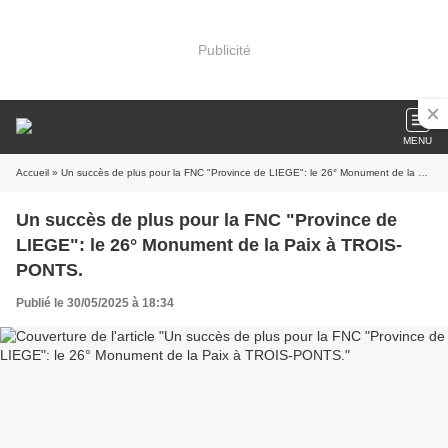
Publicité
MENU
Accueil
» Un succès de plus pour la FNC "Province de LIEGE": le 26° Monument de la Paix à TROIS-PONTS.
Un succès de plus pour la FNC "Province de
LIEGE": le 26° Monument de la Paix à TROIS-
PONTS.
Publié le 30/05/2025 à 18:34