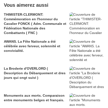
Vous aimerez aussi
THIMISTER-CLERMONT:
Commémoration en l'honneur du
Cavalier FONCK ( Adm. Communale et
Fédération Nationale des
Combattants ( FNC )
AWANS. La Fête Nationale a été
célébrée avec ferveur, solennité et
convivialité.
La Broderie d'OVERLORD (
Description du Débarquement et dres
jours qui ongt suivi )
Monuments aux morts. Comparaison
entre monuments belges et français.