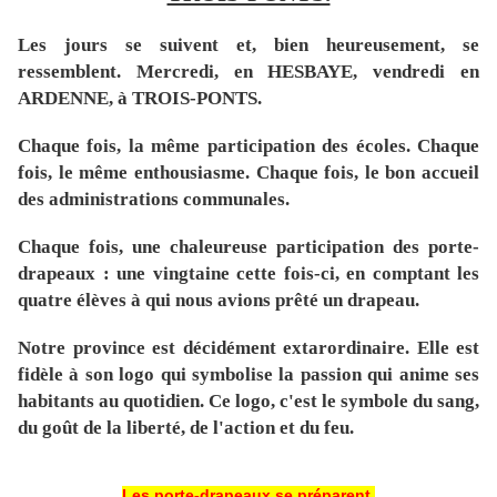
Les jours se suivent et, bien heureusement, se
ressemblent. Mercredi, en HESBAYE, vendredi en
ARDENNE, à TROIS-PONTS.
Chaque fois, la même participation des écoles. Chaque
fois, le même enthousiasme. Chaque fois, le bon accueil
des administrations communales.
Chaque fois, une chaleureuse participation des porte-
drapeaux : une vingtaine cette fois-ci, en comptant les
quatre élèves à qui nous avions prêté un drapeau.
Notre province est décidément extarordinaire. Elle est
fidèle à son logo qui symbolise la passion qui anime ses
habitants au quotidien. Ce logo, c'est le symbole du sang,
du goût de la liberté, de l'action et du feu.
Les porte-drapeaux se préparent.