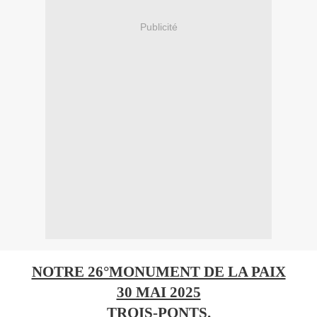
Publicité
NOTRE 26°MONUMENT DE LA PAIX
30 MAI 2025
TROIS-PONTS.