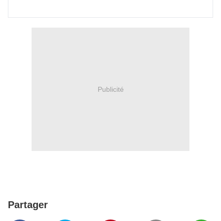
Publicité
Partager