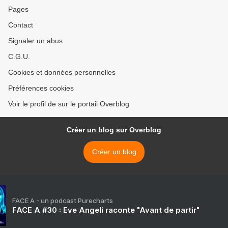
Pages
Contact
Signaler un abus
C.G.U.
Cookies et données personnelles
Préférences cookies
Voir le profil de sur le portail Overblog
Créer un blog sur Overblog
Créer un blog
FACE A - un podcast Purecharts
FACE A #30 : Eve Angeli raconte "Avant de partir"