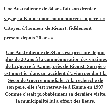
Une Australienne de 84 ans fait son dernier
voyage à Kanne pour commémorer son père : «
Citoyen d'honneur de Riemst, fidèlement
présent depuis 20 ans »
Une Australienne de 84 ans est présente depuis
plus de 20 ans à la commémoration des victimes
de la guerre à Kanne, près de Riemst. Son père
est mort ici dans un accident d'avion pendant la
Seconde Guerre mondiale. À la recherche de
son père, elle s'est retrouvée à Kanne en 1997.
Comme c'était probablement sa dernière visite,
la municipalité lui a offert des fleurs.