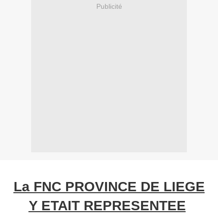
Publicité
La FNC PROVINCE DE LIEGE
Y ETAIT REPRESENTEE