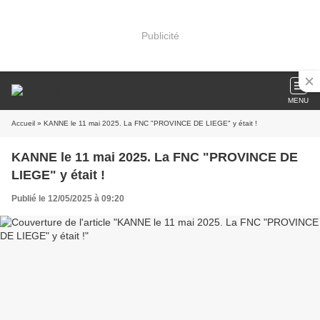
Publicité
MENU
Accueil
» KANNE le 11 mai 2025. La FNC "PROVINCE DE LIEGE" y était !
KANNE le 11 mai 2025. La FNC "PROVINCE DE
LIEGE" y était !
Publié le 12/05/2025 à 09:20