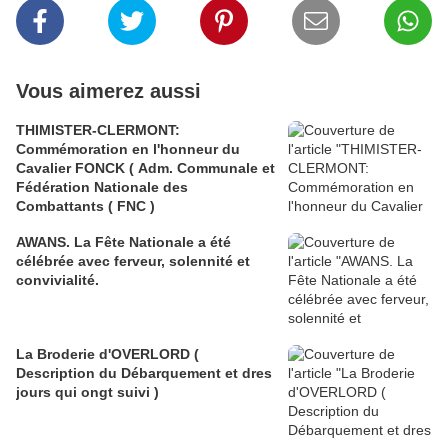
Vous aimerez aussi
THIMISTER-CLERMONT:
Commémoration en l'honneur du
Cavalier FONCK ( Adm. Communale et
Fédération Nationale des
Combattants ( FNC )
AWANS. La Fête Nationale a été
célébrée avec ferveur, solennité et
convivialité.
La Broderie d'OVERLORD (
Description du Débarquement et dres
jours qui ongt suivi )