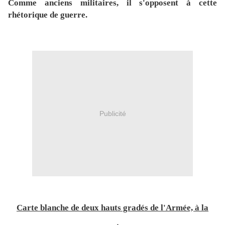
Comme anciens militaires, il s'opposent à cette
rhétorique de guerre.
Publicité
Carte blanche de deux hauts gradés de l'Armée, à la