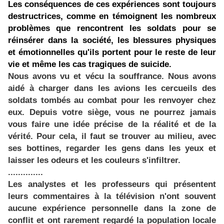
Les conséquences de ces expériences sont toujours
destructrices, comme en témoignent les nombreux
problèmes que rencontrent les soldats pour se
réinsérer dans la société, les blessures physiques
et émotionnelles qu'ils portent pour le reste de leur
vie et même les cas tragiques de suicide.
Nous avons vu et vécu la souffrance. Nous avons
aidé à charger dans les avions les cercueils des
soldats tombés au combat pour les renvoyer chez
eux. Depuis votre siège, vous ne pourrez jamais
vous faire une idée précise de la réalité et de la
vérité. Pour cela, il faut se trouver au milieu, avec
ses bottines, regarder les gens dans les yeux et
laisser les odeurs et les couleurs s'infiltrer.
..............
Les analystes et les professeurs qui présentent
leurs commentaires à la télévision n'ont souvent
aucune expérience personnelle dans la zone de
conflit et ont rarement regardé la population locale