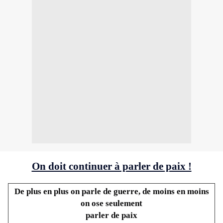
On doit continuer à parler de paix !
De plus en plus on parle de guerre, de moins en moins
on ose seulement
parler de paix