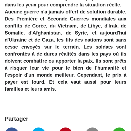
dans les yeux pour comprendre la situation réelle.
Aucune guerre n'a jamais offert de solution durable.
Des Première et Seconde Guerres mondiales aux
conflits de Corée, du Vietnam, de Libye, d'Irak, de
Somalie, d'Afghanistan, de Syrie, et aujourd'hui
d'Ukraine et de Gaza, les fils des nations sont sans
cesse envoyés sur le terrain. Les soldats sont
confrontés à de dures réalités dans les pays où ils
doivent combattre ou apporter la paix. Ils sont prêts
à risquer leur vie pour le bien de l'humanité et
l'espoir d'un monde meilleur. Cependant, le prix à
payer est lourd. Et cela vaut aussi pour leurs
familles et leurs amis.
Partager