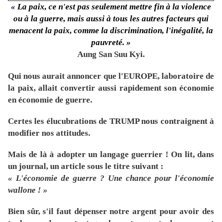
«
La paix, ce n'est pas seulement mettre fin à la violence
ou à la guerre, mais aussi à tous les autres facteurs qui
menacent la paix, comme la discrimination, l'inégalité, la
pauvreté. »
Aung San Suu Kyi.
Qui nous aurait annoncer que l'EUROPE, laboratoire de
la paix, allait convertir aussi rapidement son économie
en économie de guerre.
Certes les élucubrations de TRUMP nous contraignent à
modifier nos attitudes.
Mais de là à adopter un langage guerrier ! On lit, dans
un journal, un article sous le titre suivant :
« L'économie de guerre ? Une chance pour l'économie
wallone ! »
Bien sûr, s'il faut dépenser notre argent pour avoir des