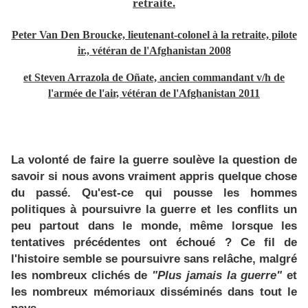
retraite.
Peter Van Den Broucke, lieutenant-colonel à la retraite, pilote
ir., vétéran de l'Afghanistan 2008
et Steven Arrazola de Oñate, ancien commandant v/h de
l'armée de l'air, vétéran de l'Afghanistan 2011
La volonté de faire la guerre soulève la question de
savoir si nous avons vraiment appris quelque chose
du passé. Qu'est-ce qui pousse les hommes
politiques à poursuivre la guerre et les conflits un
peu partout dans le monde, même lorsque les
tentatives précédentes ont échoué ? Ce fil de
l'histoire semble se poursuivre sans relâche, malgré
les nombreux clichés de
"Plus jamais la guerre"
et
les nombreux mémoriaux disséminés dans tout le