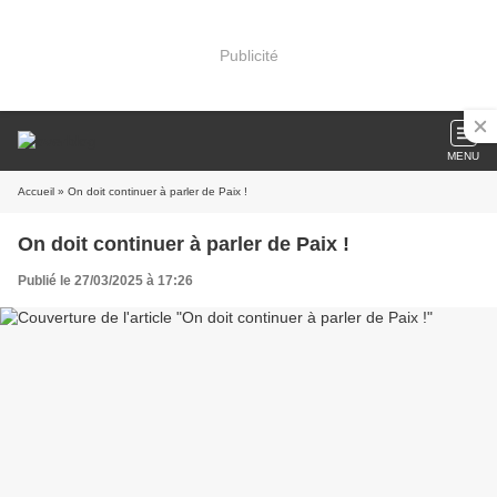
Publicité
MENU
Accueil
» On doit continuer à parler de Paix !
On doit continuer à parler de Paix !
Publié le 27/03/2025 à 17:26