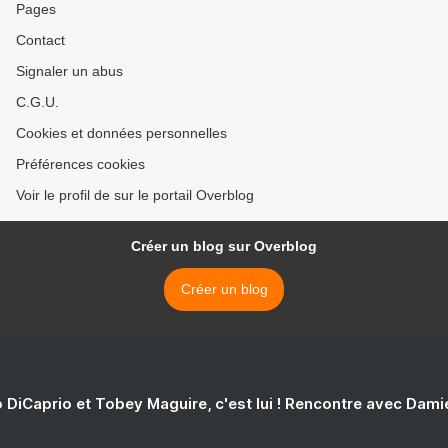
Pages
Contact
Signaler un abus
C.G.U.
Cookies et données personnelles
Préférences cookies
Voir le profil de sur le portail Overblog
Créer un blog sur Overblog
Créer un blog
 DiCaprio et Tobey Maguire, c'est lui ! Rencontre avec Dam