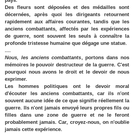
pays.
Des fleurs sont déposées et des médailles sont
décernées, après quoi les dirigeants retournent
rapidement aux affaires courantes, tandis que les
anciens combattants, affectés par les expériences
de guerre, sont souvent les seuls à connaître la
profonde tristesse humaine que dégage une statue.
....
Nous, les anciens combattants
, portons dans nos
mémoires le pouvoir destructeur de la guerre. C'est
pourquoi nous avons le droit et le devoir de nous
exprimer.
Les hommes politiques ont le devoir moral
d'écouter les anciens combattants, car ils n'ont
souvent aucune idée de ce que signifie réellement la
guerre. Ils n'ont jamais envoyé leurs propres fils ou
filles dans une zone de guerre et ne le feront
probablement jamais. Car, croyez-nous, on n'oublie
jamais cette expérience.