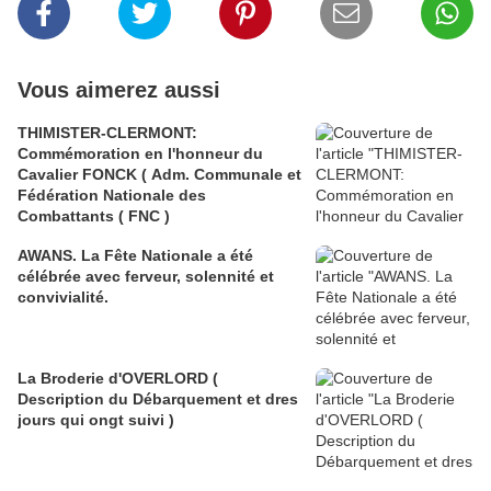
Vous aimerez aussi
THIMISTER-CLERMONT:
Commémoration en l'honneur du
Cavalier FONCK ( Adm. Communale et
Fédération Nationale des
Combattants ( FNC )
AWANS. La Fête Nationale a été
célébrée avec ferveur, solennité et
convivialité.
La Broderie d'OVERLORD (
Description du Débarquement et dres
jours qui ongt suivi )