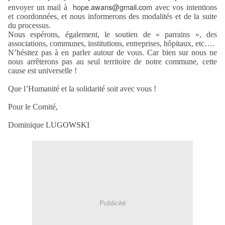
hope.awans@gmail.com
envoyer un mail à
avec vos intentions
et coordonnées, et nous informerons des modalités et de la suite
du processus.
Nous espérons, également, le soutien de « parrains », des
associations, communes, institutions, entreprises, hôpitaux, etc….
N’hésitez pas à en parler autour de vous. Car bien sur nous ne
nous arrêterons pas au seul territoire de notre commune, cette
cause est universelle !
Que l’Humanité et la solidarité soit avec vous !
Pour le Comité,
Dominique LUGOWSKI
Publicité