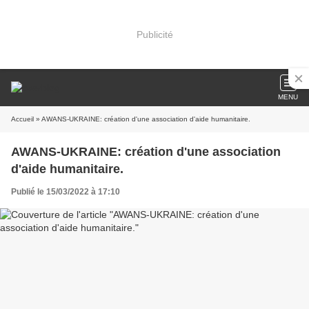
Publicité
MENU
Accueil
» AWANS-UKRAINE: création d'une association d'aide humanitaire.
AWANS-UKRAINE: création d'une association
d'aide humanitaire.
Publié le 15/03/2022 à 17:10