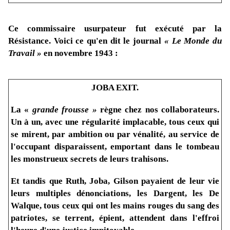
Ce commissaire usurpateur fut exécuté par la
Résistance. Voici ce qu'en dit le journal
« Le Monde du
Travail »
en novembre 1943 :
JOBA EXIT.
La «
grande frousse »
règne chez nos collaborateurs.
Un à un, avec une régularité implacable, tous ceux qui
se mirent, par ambition ou par vénalité, au service de
l'occupant disparaissent, emportant dans le tombeau
les monstrueux secrets de leurs trahisons.
Et tandis que Ruth, Joba, Gilson payaient de leur vie
leurs multiples dénonciations, les Dargent, les De
Walque, tous ceux qui ont les mains rouges du sang des
patriotes, se terrent, épient, attendent dans l'effroi