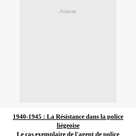
Publicité
1940-1945 : La Résistance dans la police
liégeoise
Le cas exemplaire de l'agent de police