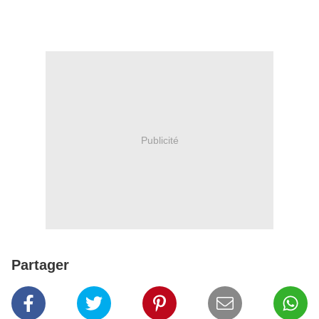
Publicité
Partager