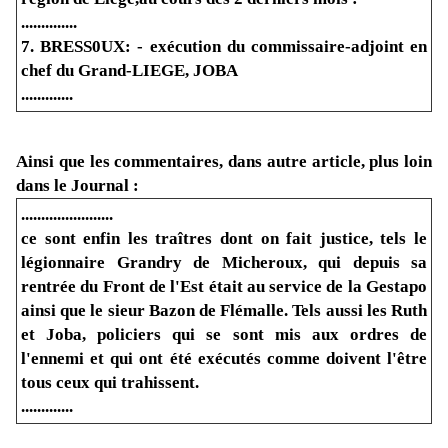
..............
7. BRESS0UX: - exécution du commissaire-adjoint en
chef du Grand-LIEGE, JOBA
.............
Ainsi que les commentaires, dans autre article, plus loin
dans le Journal :
.......................
ce sont enfin les traîtres dont on fait justice, tels le
légionnaire Grandry de Micheroux, qui depuis sa
rentrée du Front de l'Est était au service de la Gestapo
ainsi que le sieur Bazon de Flémalle. Tels aussi les Ruth
et Joba, policiers qui se sont mis aux ordres de
l'ennemi et qui ont été exécutés comme doivent l'être
tous ceux qui trahissent.
.............