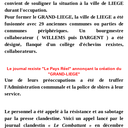
convient de souligner la situation à la ville de LIEGE
durant l'occupation.
Pour former le GRAND-LIEGE, la ville de LIEGE a été
fusionnée avec 29 anciennes communes ou parties de
communes périphériques. Un bourgmestre
collaborateur ( WILLEMS puis DARGENT ) a été
désigné, flanqué d'un collège d'échevins rexistes,
collaborateurs.
Le journal rexiste "Le Pays Réel" annonçant la création du
"GRAND-LIEGE"
Une de leurs préoccupations a été de truffer
l'Administration communale et la police de sbires à leur
service.
Le personnel a été appelé à la résistance et au sabotage
par la presse clandestine. Voici un appel lancé par le
journal clandestin
« Le Combattant »
en décembre