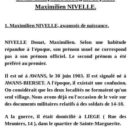
Maximilien NIVELLE.
1. Maximilien NIVELLE, awansois de naissance.
NIVELLE Donat, Maximilien. Selon une habitude
répandue à l'époque, son prénom usuel ne correspond
pas à son prénom officiel. Le second prénom a été
préféré au premier.
Il est né à AWANS, le 30 juin 1903. Il est signalé né à
AWANS-BIERSET. A l'époque, il existait une confusion.
On considérait que les deux localités ne formaient qu'un
seul village. Nous avons déjà eu l'occasion de le voir sur
des documents militaires relatifs à des soldats de 14-18.
A la guerre, il était domicilié à LIEGE ( Rue des
Meuniers, 14 ), dans le quartier de Sainte-Marguerite.