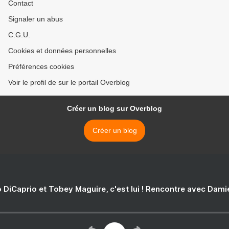
Contact
Signaler un abus
C.G.U.
Cookies et données personnelles
Préférences cookies
Voir le profil de sur le portail Overblog
Créer un blog sur Overblog
Créer un blog
 DiCaprio et Tobey Maguire, c'est lui ! Rencontre avec Dam