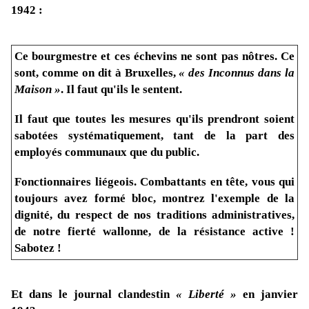
1942 :
Ce bourgmestre et ces échevins ne sont pas nôtres. Ce
sont, comme on dit à Bruxelles,
« des Inconnus dans la
Maison »
. Il faut qu'ils le sentent.
Il faut que toutes les mesures qu'ils prendront soient
sabotées systématiquement, tant de la part des
employés communaux que du public.
Fonctionnaires liégeois. Combattants en tête, vous qui
toujours avez formé bloc, montrez l'exemple de la
dignité, du respect de nos traditions administratives,
de notre fierté wallonne, de la résistance active !
Sabotez !
Et dans le journal clandestin
« Liberté »
en janvier