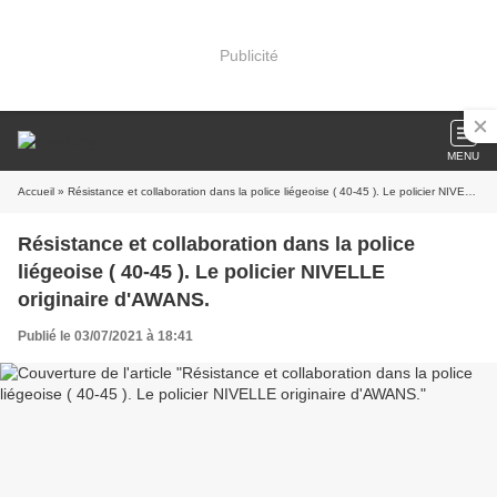
Publicité
MENU
Accueil
» Résistance et collaboration dans la police liégeoise ( 40-45 ). Le policier NIVELLE originaire d'AWANS.
Résistance et collaboration dans la police
liégeoise ( 40-45 ). Le policier NIVELLE
originaire d'AWANS.
Publié le 03/07/2021 à 18:41