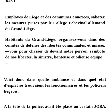
1943 :
Employés de Liège et des communes annexées, sabotez
les mesures prises par le Collège Echevinal allemand
du Grand-Liège.
Habitants du Grand-Liège, organisez-vous dans des
comités de défense des libertés communales, et unissez
—vous pour chasser de devant notre perron, symbole
de nos libertés, la sinistre, honteuse et odieuse équipe !
...
Voici donc dans quelle ambiance et dans quel état
d'esprit se trouvaient les fonctionnaires et les policiers
liégeois.
A la tête de la police, avait été placé un certain JOBA.