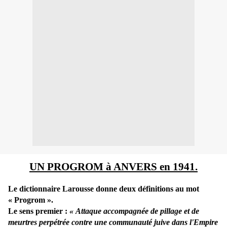
UN PROGROM à ANVERS en 1941.
Le dictionnaire Larousse donne deux définitions au mot
« Progrom ».
Le sens premier :
«
Attaque accompagnée de pillage et de
meurtres perpétrée contre une communauté juive dans l'Empire