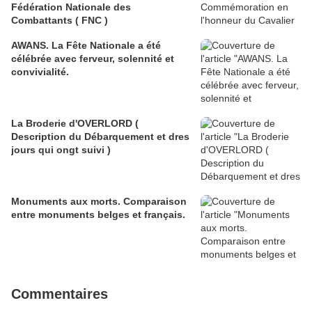
Fédération Nationale des
Combattants ( FNC )
AWANS. La Fête Nationale a été
célébrée avec ferveur, solennité et
convivialité.
La Broderie d'OVERLORD (
Description du Débarquement et dres
jours qui ongt suivi )
Monuments aux morts. Comparaison
entre monuments belges et français.
Commentaires