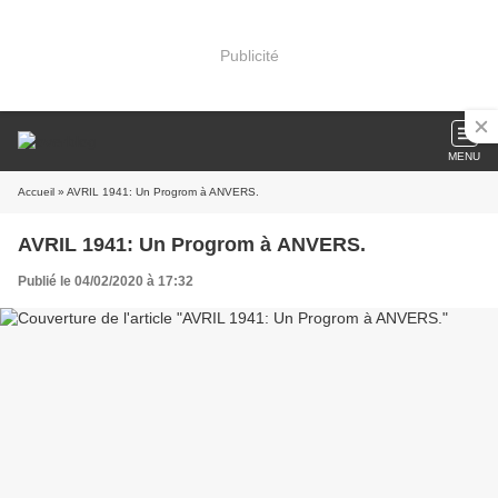
Publicité
MENU
Accueil
» AVRIL 1941: Un Progrom à ANVERS.
AVRIL 1941: Un Progrom à ANVERS.
Publié le 04/02/2020 à 17:32