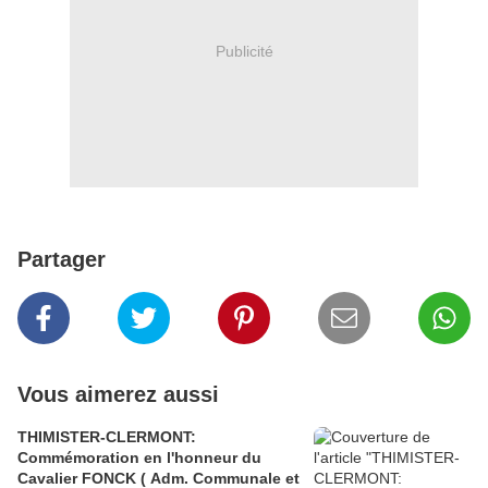
Publicité
Partager
Vous aimerez aussi
THIMISTER-CLERMONT:
Commémoration en l'honneur du
Cavalier FONCK ( Adm. Communale et