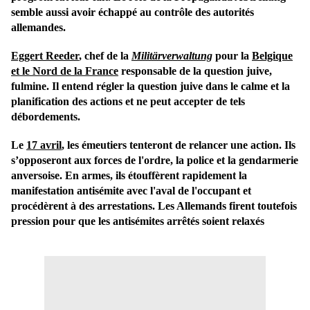
semble aussi avoir échappé au contrôle des autorités
allemandes.
Eggert Reeder
, chef de la
Militärverwaltung
pour la
Belgique
et le Nord de la France
responsable de la question juive,
fulmine. Il entend régler la question juive dans le calme et la
planification des actions et ne peut accepter de tels
débordements.
Le
17 avril
, les émeutiers tenteront de relancer une action. Ils
s’opposeront aux forces de l'ordre, la police et la gendarmerie
anversoise. En armes, ils étouffèrent rapidement la
manifestation antisémite avec l'aval de l'occupant et
procédèrent à des arrestations. Les Allemands firent toutefois
pression pour que les antisémites arrêtés soient relaxés