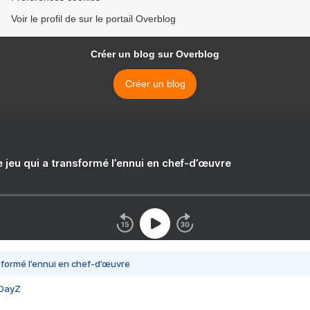
Voir le profil de sur le portail Overblog
Créer un blog sur Overblog
Créer un blog
e jeu qui a transformé l’ennui en chef-d’œuvre
nsformé l’ennui en chef-d’œuvre
 DayZ