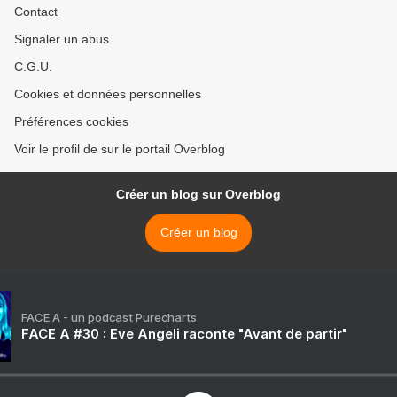
Contact
Signaler un abus
C.G.U.
Cookies et données personnelles
Préférences cookies
Voir le profil de sur le portail Overblog
Créer un blog sur Overblog
Créer un blog
FACE A - un podcast Purecharts
FACE A #30 : Eve Angeli raconte "Avant de partir"