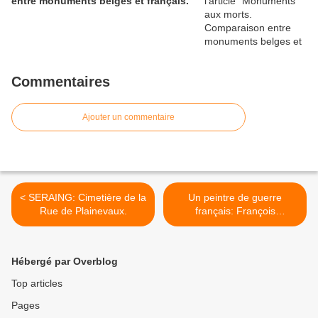
entre monuments belges et français.
Commentaires
Ajouter un commentaire
< SERAING: Cimetière de la
Un peintre de guerre
Rue de Plainevaux.
français: François
FLAMENG >
Hébergé par Overblog
Top articles
Pages