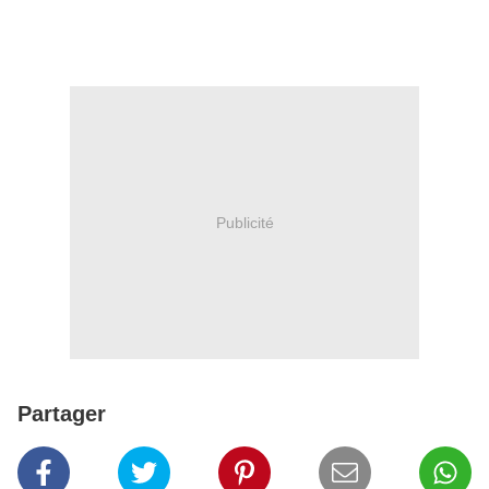
Publicité
Partager