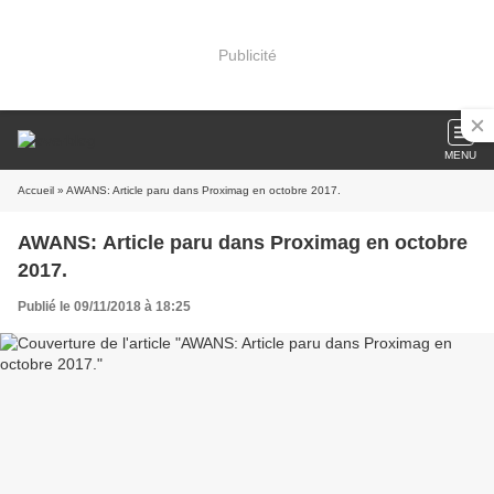
Publicité
MENU
Accueil
» AWANS: Article paru dans Proximag en octobre 2017.
AWANS: Article paru dans Proximag en octobre
2017.
Publié le 09/11/2018 à 18:25