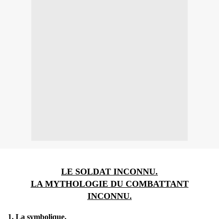
LE SOLDAT INCONNU.
LA MYTHOLOGIE DU COMBATTANT
INCONNU.
1.
La symbolique.