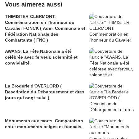
Vous aimerez aussi
THIMISTER-CLERMONT:
Commémoration en l'honneur du
Cavalier FONCK ( Adm. Communale et
Fédération Nationale des
Combattants ( FNC )
AWANS. La Fête Nationale a été
célébrée avec ferveur, solennité et
convivialité.
La Broderie d'OVERLORD (
Description du Débarquement et dres
jours qui ongt suivi )
Monuments aux morts. Comparaison
entre monuments belges et français.