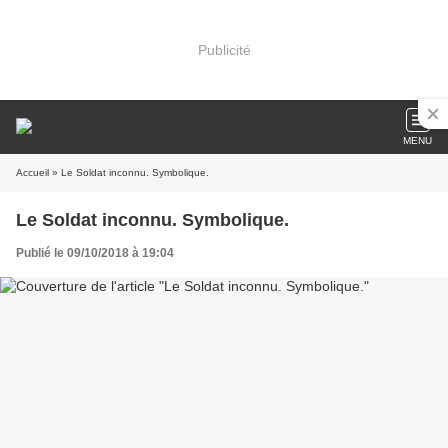
Publicité
MENU
Accueil
» Le Soldat inconnu. Symbolique.
Le Soldat inconnu. Symbolique.
Publié le 09/10/2018 à 19:04