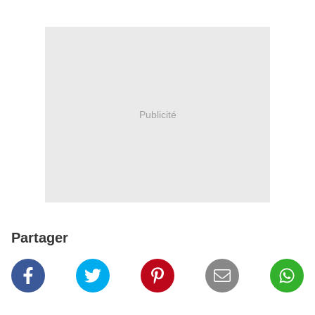
Publicité
Partager