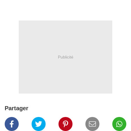
Publicité
Partager