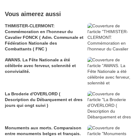
Vous aimerez aussi
THIMISTER-CLERMONT:
Commémoration en l'honneur du
Cavalier FONCK ( Adm. Communale et
Fédération Nationale des
Combattants ( FNC )
AWANS. La Fête Nationale a été
célébrée avec ferveur, solennité et
convivialité.
La Broderie d'OVERLORD (
Description du Débarquement et dres
jours qui ongt suivi )
Monuments aux morts. Comparaison
entre monuments belges et français.