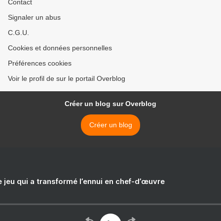
Contact
Signaler un abus
C.G.U.
Cookies et données personnelles
Préférences cookies
Voir le profil de sur le portail Overblog
Créer un blog sur Overblog
Créer un blog
e jeu qui a transformé l’ennui en chef-d’œuvre