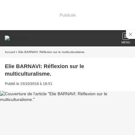
Publicité
MENU
Accueil
» Elie BARNAVI: Réflexion sur le multiculturalisme.
Elie BARNAVI: Réflexion sur le
multiculturalisme.
Publié le 15/10/2018 à 18:51