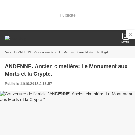
Publicité
MENU
Accueil
» ANDENNE. Ancien cimetière: Le Monument aux Morts et la Crypte.
ANDENNE. Ancien cimetière: Le Monument aux
Morts et la Crypte.
Publié le 11/10/2018 à 18:57