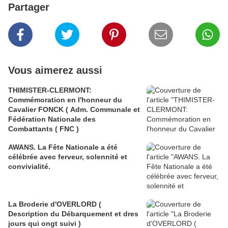
Partager
Vous aimerez aussi
THIMISTER-CLERMONT:
Commémoration en l'honneur du
Cavalier FONCK ( Adm. Communale et
Fédération Nationale des
Combattants ( FNC )
AWANS. La Fête Nationale a été
célébrée avec ferveur, solennité et
convivialité.
La Broderie d'OVERLORD (
Description du Débarquement et dres
jours qui ongt suivi )