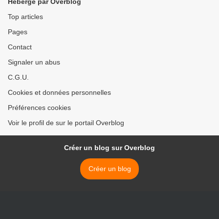
Hébergé par Overblog
Top articles
Pages
Contact
Signaler un abus
C.G.U.
Cookies et données personnelles
Préférences cookies
Voir le profil de sur le portail Overblog
Créer un blog sur Overblog
Créer un blog