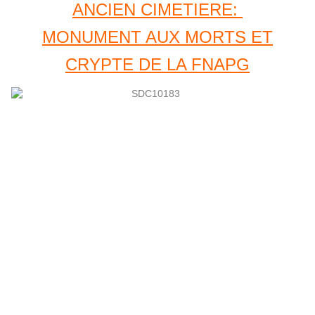
ANCIEN CIMETIERE:
MONUMENT AUX MORTS ET
CRYPTE DE LA FNAPG