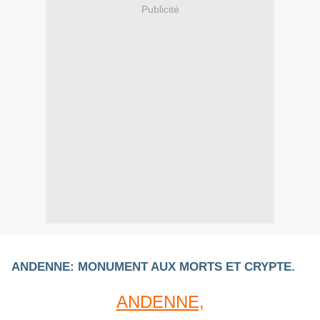
Publicité
ANDENNE: MONUMENT AUX MORTS ET CRYPTE.
ANDENNE,