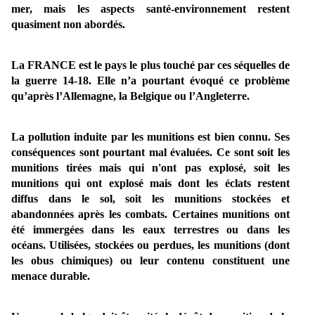
mer, mais les aspects santé-environnement restent
quasiment non abordés.
La FRANCE est le pays le plus touché par ces séquelles de
la guerre 14-18. Elle n’a pourtant évoqué ce problème
qu’après l’Allemagne, la Belgique ou l’Angleterre.
La pollution induite par les munitions est bien connu. Ses
conséquences sont pourtant mal évaluées. Ce sont soit les
munitions tirées mais qui n'ont pas explosé, soit les
munitions qui ont explosé mais dont les éclats restent
diffus dans le sol, soit les munitions stockées et
abandonnées après les combats. Certaines munitions ont
été immergées dans les eaux terrestres ou dans les
océans.
U
tilisées, stockées ou perdues, les munitions (dont
les obus chimiques) ou leur contenu constituent une
menace durable.