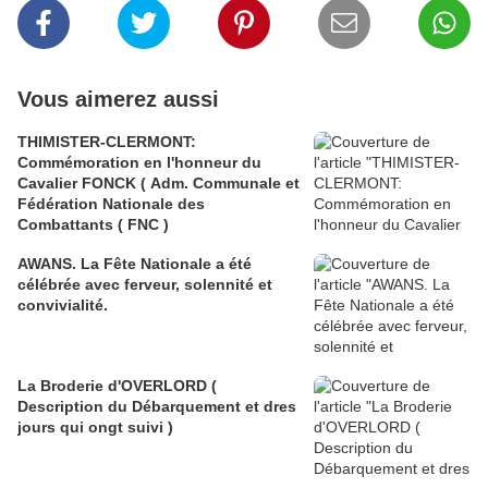
Vous aimerez aussi
THIMISTER-CLERMONT:
Commémoration en l'honneur du
Cavalier FONCK ( Adm. Communale et
Fédération Nationale des
Combattants ( FNC )
AWANS. La Fête Nationale a été
célébrée avec ferveur, solennité et
convivialité.
La Broderie d'OVERLORD (
Description du Débarquement et dres
jours qui ongt suivi )