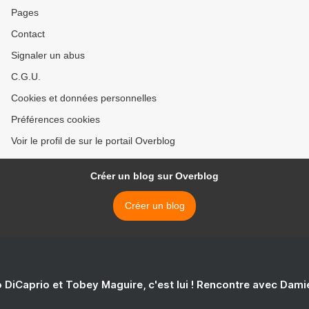
Pages
Contact
Signaler un abus
C.G.U.
Cookies et données personnelles
Préférences cookies
Voir le profil de sur le portail Overblog
Créer un blog sur Overblog
Créer un blog
 DiCaprio et Tobey Maguire, c'est lui ! Rencontre avec Dam