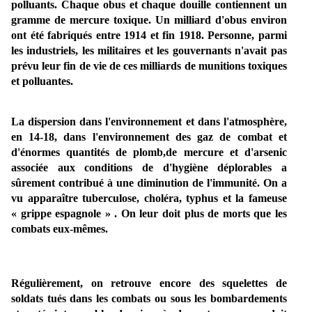
polluants. Chaque obus et chaque douille contiennent un
gramme de mercure toxique. Un milliard d'obus environ
ont été fabriqués entre 1914 et fin 1918. Personne, parmi
les industriels, les militaires et les gouvernants n'avait pas
prévu leur fin de vie de ces milliards de munitions toxiques
et polluantes.
La dispersion dans l'environnement et dans l'atmosphère,
en 14-18, dans l'environnement des gaz de combat et
d'énormes quantités de plomb,de mercure et d'arsenic
associée aux conditions de d'hygiène déplorables a
sûrement contribué à une diminution de l'immunité. On a
vu apparaître tuberculose, choléra, typhus et la fameuse
« grippe espagnole » . On leur doit plus de morts que les
combats eux-mêmes.
Régulièrement, on retrouve encore des squelettes de
soldats tués dans les combats ou sous les bombardements