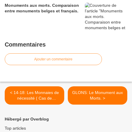
Monuments aux morts. Comparaison
entre monuments belges et français.
Commentaires
Ajouter un commentaire
< 14-18: Les Monnaies de
GLONS: Le Monument aux
nécessité ( Cas de
Morts. >
TRAZEGNIES )
Hébergé par Overblog
Top articles