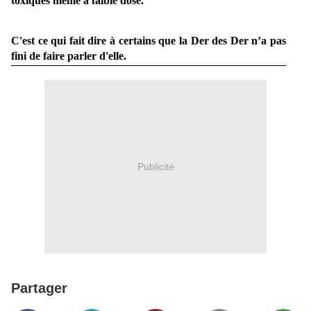
toxiques même à faible dose.
C'est ce qui fait dire à certains que la Der des Der
n’a pas
fini de faire parler d'elle.
Publicité
Partager