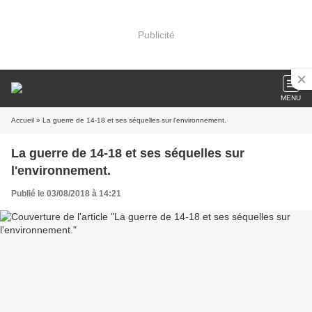
Publicité
MENU
Accueil
» La guerre de 14-18 et ses séquelles sur l'environnement.
La guerre de 14-18 et ses séquelles sur
l'environnement.
Publié le 03/08/2018 à 14:21