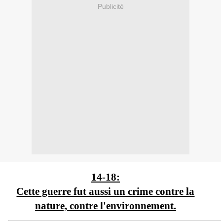
Publicité
14-18:
Cette guerre fut aussi un crime contre la
nature, contre l'environnement.