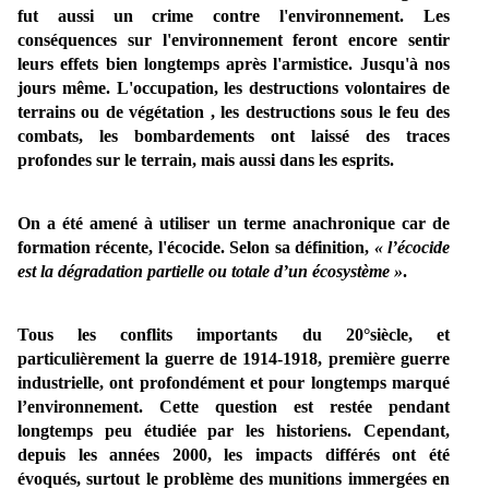
fut aussi un crime contre l'environnement. Les
conséquences sur l'environnement feront encore sentir
leurs effets bien longtemps après l'armistice. Jusqu'à nos
jours même. L'occupation, les destructions volontaires de
terrains ou de végétation , les destructions sous le feu des
combats, les bombardements ont laissé des traces
profondes sur le terrain, mais aussi dans les esprits.
On a été amené à utiliser un terme anachronique car de
formation récente, l'écocide. Selon sa définition,
« l’écocide
est la dégradation partielle ou totale d’un écosystème »
.
Tous les conflits importants du 20°siècle, et
particulièrement la guerre de 1914-1918, première guerre
industrielle, ont profondément et pour longtemps marqué
l’environnement. Cette question est restée pendant
longtemps peu étudiée par les historiens. Cependant,
depuis les années 2000, les impacts différés ont été
évoqués, surtout le problème des munitions immergées en