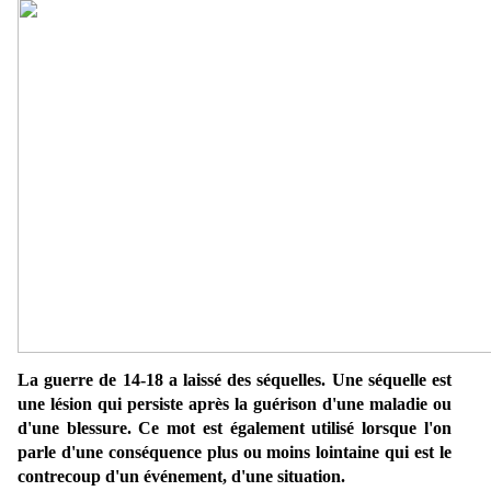
La guerre de 14-18 a laissé des séquelles. Une séquelle est
une lésion qui persiste après la guérison d'une maladie ou
d'une blessure. Ce mot est également utilisé lorsque l'on
parle d'une conséquence plus ou moins lointaine qui est le
contrecoup d'un événement, d'une situation.