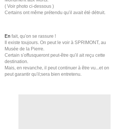
( Voir photo ci-dessous )
Certains ont même prétendu qu'il avait été détruit.
En
fait, qu'on se rassure !
Il existe toujours. On peut le voir à SPRIMONT, au
Musée de la Pierre.
Certain s'offusqueront peut-être qu'il ait reçu cette
destination.
Mais, en revanche, il peut continuer à être vu...et on
peut garantir qu'il;sera bien entretenu.