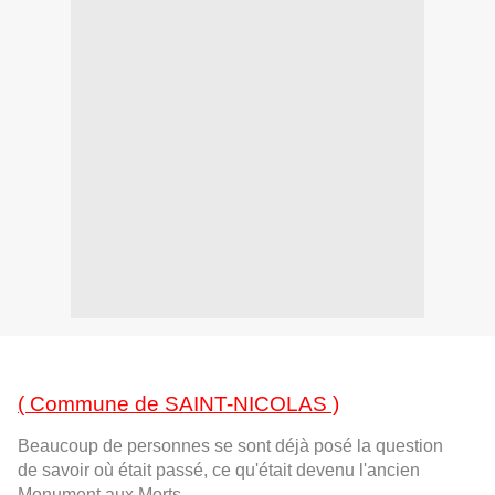
( Commune de SAINT-NICOLAS )
Beaucoup de personnes se sont déjà posé la question
de savoir où était passé, ce qu'était devenu l'ancien
Monument aux Morts.