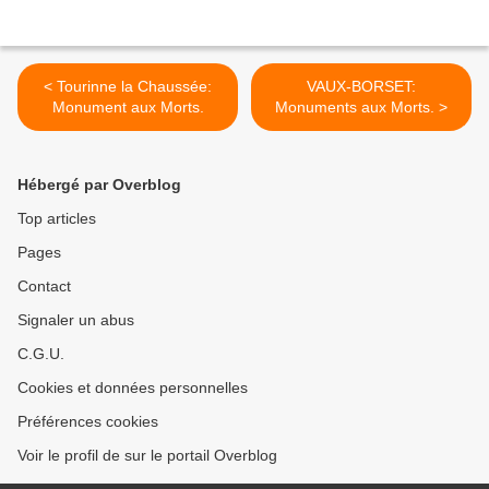
< Tourinne la Chaussée:
VAUX-BORSET:
Monument aux Morts.
Monuments aux Morts. >
Hébergé par Overblog
Top articles
Pages
Contact
Signaler un abus
C.G.U.
Cookies et données personnelles
Préférences cookies
Voir le profil de sur le portail Overblog