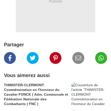
Publicité
Partager
Vous aimerez aussi
THIMISTER-CLERMONT:
Commémoration en l'honneur du
Cavalier FONCK ( Adm. Communale et
Fédération Nationale des
Combattants ( FNC )