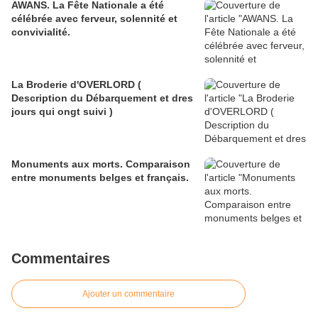
AWANS. La Fête Nationale a été
célébrée avec ferveur, solennité et
convivialité.
La Broderie d'OVERLORD (
Description du Débarquement et dres
jours qui ongt suivi )
Monuments aux morts. Comparaison
entre monuments belges et français.
Commentaires
Ajouter un commentaire