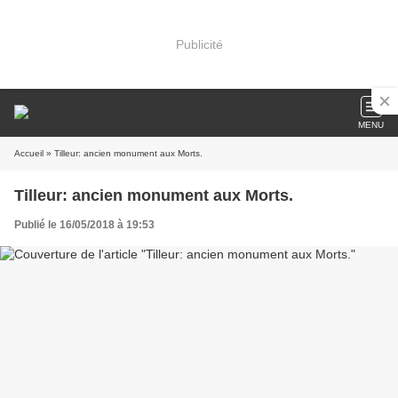
Publicité
MENU
Accueil
» Tilleur: ancien monument aux Morts.
Tilleur: ancien monument aux Morts.
Publié le 16/05/2018 à 19:53