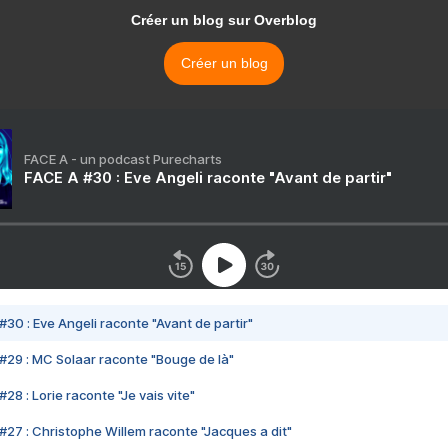
Créer un blog sur Overblog
Créer un blog
FACE A - un podcast Purecharts
FACE A #30 : Eve Angeli raconte "Avant de partir"
#30 : Eve Angeli raconte "Avant de partir"
#29 : MC Solaar raconte "Bouge de là"
28 : Lorie raconte "Je vais vite"
#27 : Christophe Willem raconte "Jacques a dit"