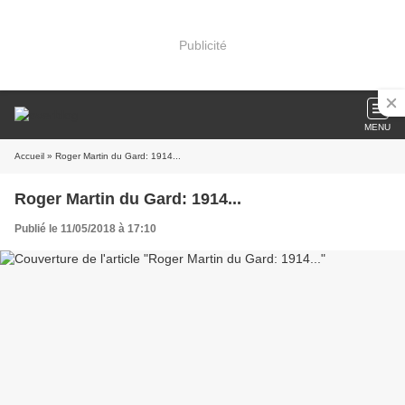
Publicité
MENU
Accueil
» Roger Martin du Gard: 1914...
Roger Martin du Gard: 1914...
Publié le 11/05/2018 à 17:10