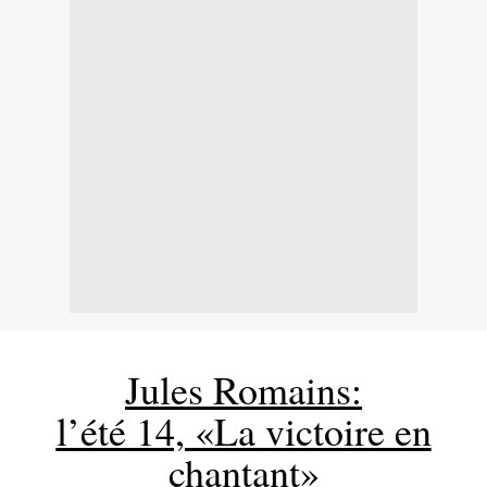
Jules Romains:
l’été 14, «La victoire en
chantant»