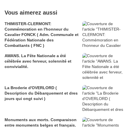
Vous aimerez aussi
THIMISTER-CLERMONT:
Commémoration en l'honneur du
Cavalier FONCK ( Adm. Communale et
Fédération Nationale des
Combattants ( FNC )
AWANS. La Fête Nationale a été
célébrée avec ferveur, solennité et
convivialité.
La Broderie d'OVERLORD (
Description du Débarquement et dres
jours qui ongt suivi )
Monuments aux morts. Comparaison
entre monuments belges et français.