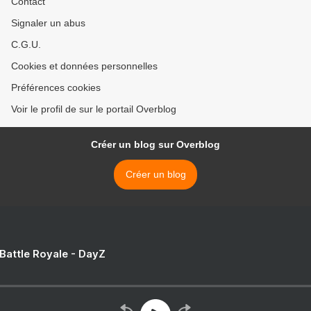
Contact
Signaler un abus
C.G.U.
Cookies et données personnelles
Préférences cookies
Voir le profil de sur le portail Overblog
Créer un blog sur Overblog
Créer un blog
 Battle Royale - DayZ