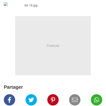
Publicité
Partager