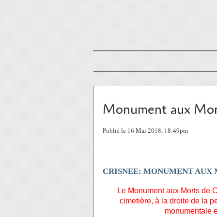
Monument aux Mor
Publié le 16 Mai 2018, 18:49pm
CRISNEE: MONUMENT AUX 
Le Monument aux Morts de C
cimetière, à la droite de la p
monumentale el