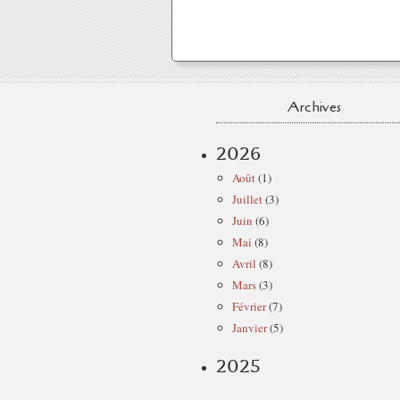
Archives
2026
Août
(1)
Juillet
(3)
Juin
(6)
Mai
(8)
Avril
(8)
Mars
(3)
Février
(7)
Janvier
(5)
2025