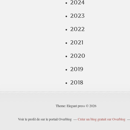
2024
2023
2022
2021
2020
2019
2018
Theme: Elegant press © 2026
Voir le profil de
sur le portail Overblog
Créer un blog gratuit sur Overblog