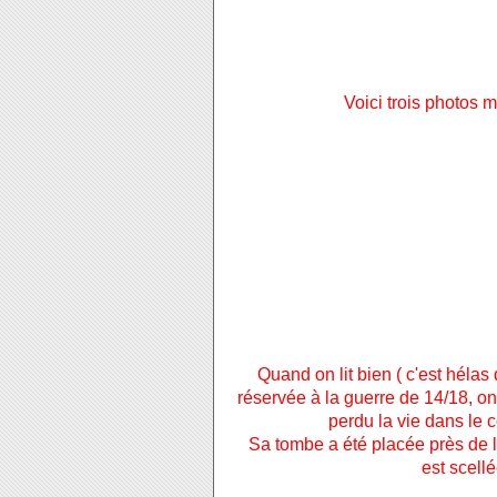
Voici trois photos 
Quand on lit bien ( c'est hélas d
réservée à la guerre de 14/18, 
perdu la vie dans le 
Sa tombe a été placée près de 
est scellé