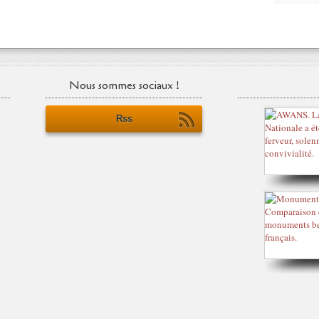
Nous sommes sociaux !
Rss