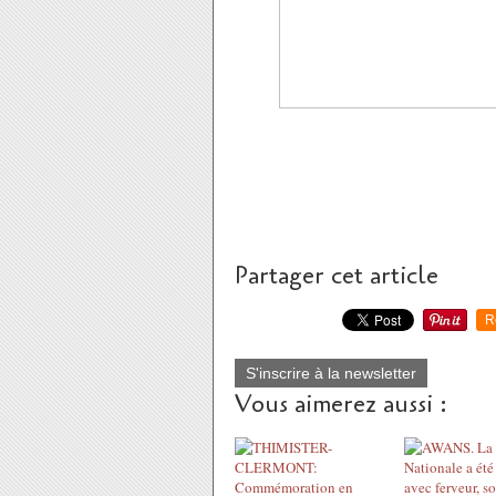
Partager cet article
R
S'inscrire à la newsletter
Vous aimerez aussi :