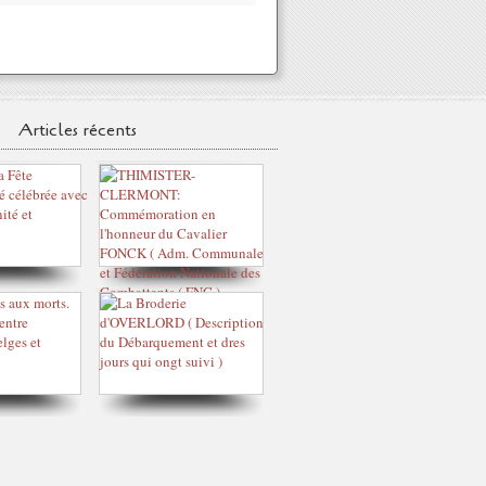
Articles récents