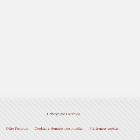
Hébergé par
Overblog
Offre Premium
Cookies et données personnelles
Préférences cookies