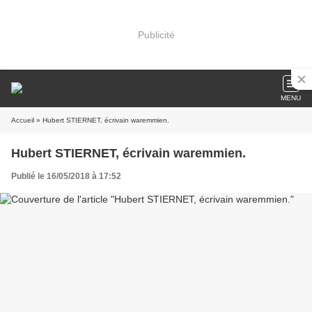
Publicité
MENU
Accueil
» Hubert STIERNET, écrivain waremmien.
Hubert STIERNET, écrivain waremmien.
Publié le 16/05/2018 à 17:52