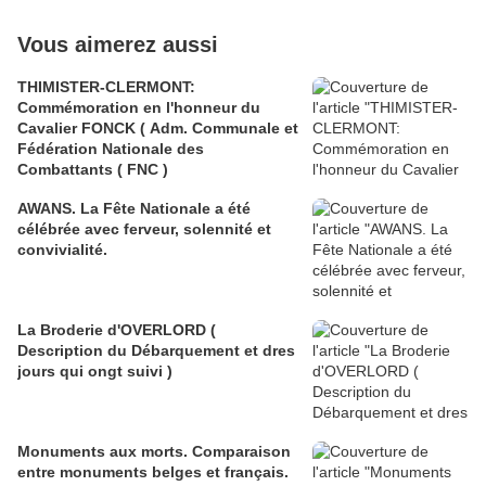
Vous aimerez aussi
THIMISTER-CLERMONT:
Commémoration en l'honneur du
Cavalier FONCK ( Adm. Communale et
Fédération Nationale des
Combattants ( FNC )
AWANS. La Fête Nationale a été
célébrée avec ferveur, solennité et
convivialité.
La Broderie d'OVERLORD (
Description du Débarquement et dres
jours qui ongt suivi )
Monuments aux morts. Comparaison
entre monuments belges et français.