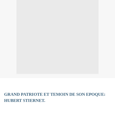
GRAND PATRIOTE ET TEMOIN DE SON EPOQUE:
HUBERT STIERNET.