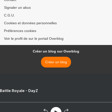
Signaler un abus
C.G.U.
Cookies et données personnelles
Préférences cookies
Voir le profil de sur le portail Overblog
Créer un blog sur Overblog
Créer un blog
 Battle Royale - DayZ