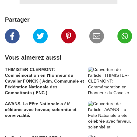
Partager
Vous aimerez aussi
THIMISTER-CLERMONT:
Commémoration en l'honneur du
Cavalier FONCK ( Adm. Communale et
Fédération Nationale des
Combattants ( FNC )
AWANS. La Fête Nationale a été
célébrée avec ferveur, solennité et
convivialité.