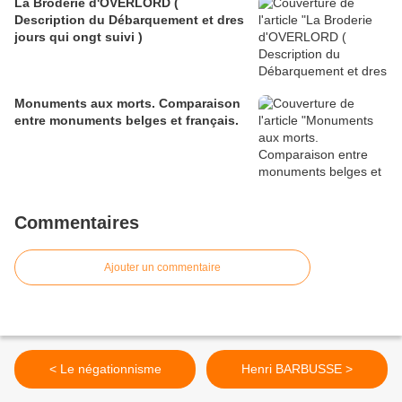
La Broderie d'OVERLORD (
Description du Débarquement et dres
jours qui ongt suivi )
Monuments aux morts. Comparaison
entre monuments belges et français.
Commentaires
Ajouter un commentaire
< Le négationnisme
Henri BARBUSSE >