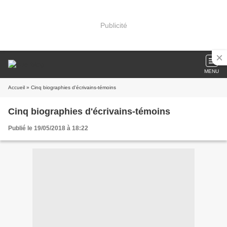
Publicité
MENU
Accueil
» Cinq biographies d'écrivains-témoins
Cinq biographies d'écrivains-témoins
Publié le 19/05/2018 à 18:22