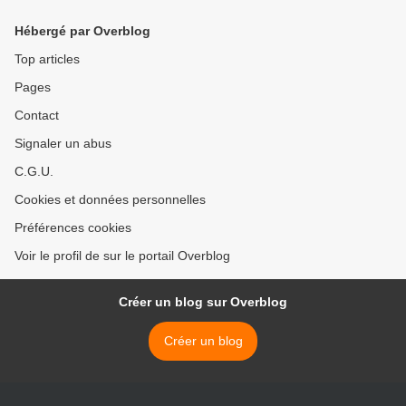
Hébergé par Overblog
Top articles
Pages
Contact
Signaler un abus
C.G.U.
Cookies et données personnelles
Préférences cookies
Voir le profil de sur le portail Overblog
Créer un blog sur Overblog
Créer un blog