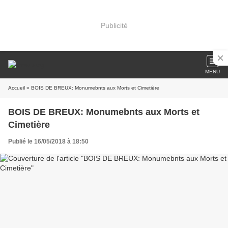
Publicité
MENU
Accueil
» BOIS DE BREUX: Monumebnts aux Morts et Cimetière
BOIS DE BREUX: Monumebnts aux Morts et
Cimetière
Publié le 16/05/2018 à 18:50