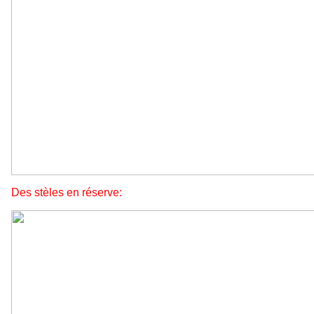
Des stèles en réserve: