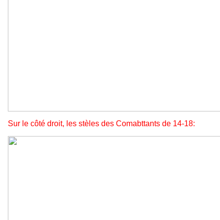
Sur le côté droit, les stèles des Comabttants de 14-18: