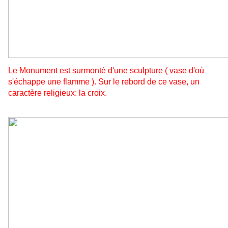
Le Monument est surmonté d'une sculpture ( vase d'où
s'échappe une flamme ). Sur le rebord de ce vase, un
caractère religieux: la croix.