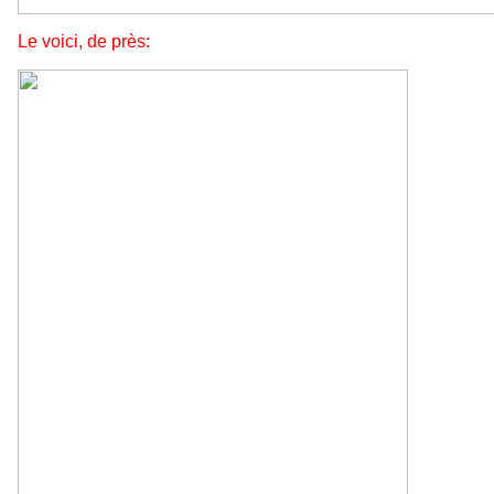
Le voici, de près: