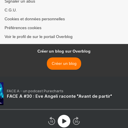
Signaler un abus
C.G.U.
Cookies et données personnelles
Préférences cookies
Voir le profil de sur le portail Overblog
Créer un blog sur Overblog
Créer un blog
FACE A - un podcast Purecharts
FACE A #30 : Eve Angeli raconte "Avant de partir"