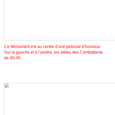
Ce Monument est au centre d'une pelouse d'honneur.
Sur la gauche et à l'arrière, les stèles des Combattants
de 40-45: