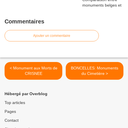
Commentaires
Ajouter un commentaire
< Monument aux Morts de
BONCELLES: Monuments
CRISNEE
du Cimetière >
Hébergé par Overblog
Top articles
Pages
Contact