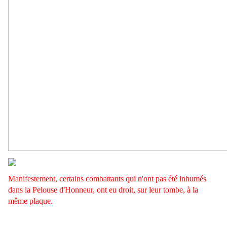
Manifestement, certains combattants qui n'ont pas été inhumés
dans la Pelouse d'Honneur, ont eu droit, sur leur tombe, à la
même plaque.