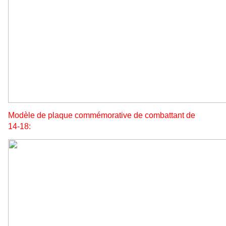
Modèle de plaque commémorative de combattant de
14-18: