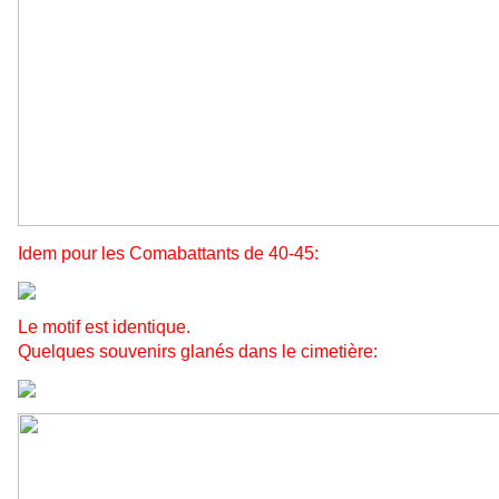
Idem pour les Comabattants de 40-45:
Le motif est identique.
Quelques souvenirs glanés dans le cimetière: