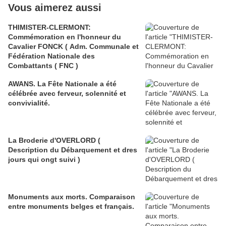
Vous aimerez aussi
THIMISTER-CLERMONT:
Commémoration en l'honneur du
Cavalier FONCK ( Adm. Communale et
Fédération Nationale des
Combattants ( FNC )
AWANS. La Fête Nationale a été
célébrée avec ferveur, solennité et
convivialité.
La Broderie d'OVERLORD (
Description du Débarquement et dres
jours qui ongt suivi )
Monuments aux morts. Comparaison
entre monuments belges et français.