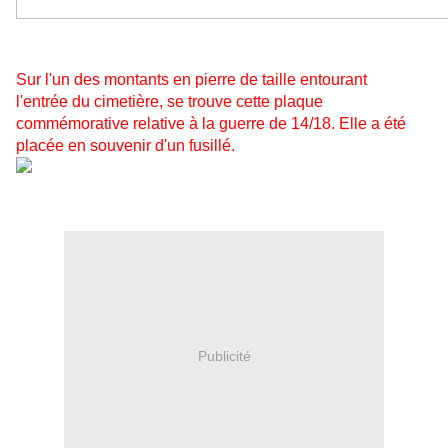
Sur l'un des montants en pierre de taille entourant
l'entrée du cimetière, se trouve cette plaque
commémorative relative à la guerre de 14/18. Elle a été
placée en souvenir d'un fusillé.
Publicité