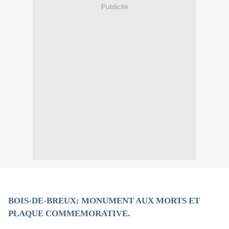
Publicité
BOIS-DE-BREUX: MONUMENT AUX MORTS ET
PLAQUE COMMEMORATIVE.