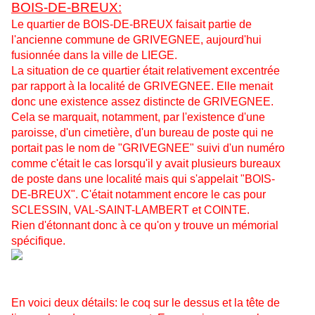
BOIS-DE-BREUX:
Le quartier de BOIS-DE-BREUX faisait partie de
l'ancienne commune de GRIVEGNEE, aujourd'hui
fusionnée dans la ville de LIEGE.
La situation de ce quartier était relativement excentrée
par rapport à la localité de GRIVEGNEE. Elle menait
donc une existence assez distincte de GRIVEGNEE.
Cela se marquait, notamment, par l'existence d'une
paroisse, d'un cimetière, d'un bureau de poste qui ne
portait pas le nom de "GRIVEGNEE" suivi d'un numéro
comme c'était le cas lorsqu'il y avait plusieurs bureaux
de poste dans une localité mais qui s'appelait "BOIS-
DE-BREUX". C'était notamment encore le cas pour
SCLESSIN, VAL-SAINT-LAMBERT et COINTE.
Rien d'étonnant donc à ce qu'on y trouve un mémorial
spécifique.
En voici deux détails: le coq sur le dessus et la tête de