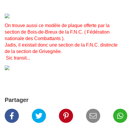
On trouve aussi ce modèle de plaque offerte par la
section de Bois-de-Breux de la F.N.C. ( Fédération
nationale des Combattants ).
Jadis, il existait donc une section de la F.N.C. distincte
de la section de Grivegnée.
Sic transit...
Partager