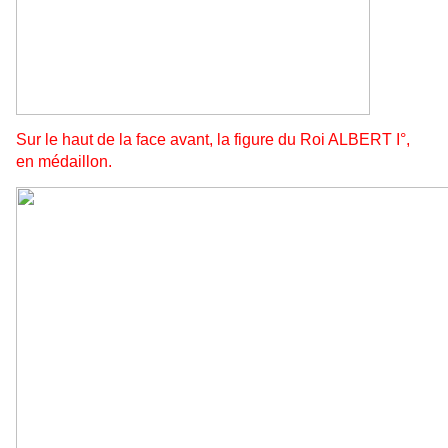
Sur le haut de la face avant, la figure du Roi ALBERT I°,
en médaillon.