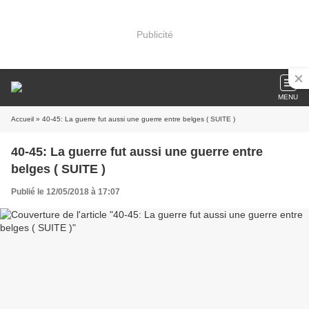
Publicité
MENU
Accueil
» 40-45: La guerre fut aussi une guerre entre belges ( SUITE )
40-45: La guerre fut aussi une guerre entre
belges ( SUITE )
Publié le 12/05/2018 à 17:07