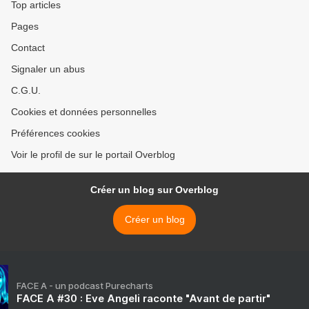
Top articles
Pages
Contact
Signaler un abus
C.G.U.
Cookies et données personnelles
Préférences cookies
Voir le profil de sur le portail Overblog
Créer un blog sur Overblog
Créer un blog
FACE A - un podcast Purecharts
FACE A #30 : Eve Angeli raconte "Avant de partir"