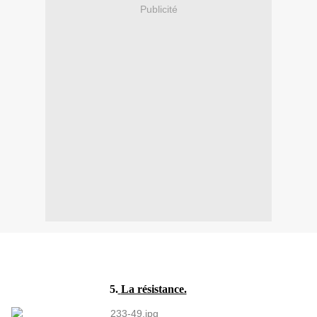
Publicité
5.
La résistance.