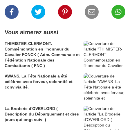
Vous aimerez aussi
THIMISTER-CLERMONT:
Commémoration en l'honneur du
Cavalier FONCK ( Adm. Communale et
Fédération Nationale des
Combattants ( FNC )
AWANS. La Fête Nationale a été
célébrée avec ferveur, solennité et
convivialité.
La Broderie d'OVERLORD (
Description du Débarquement et dres
jours qui ongt suivi )