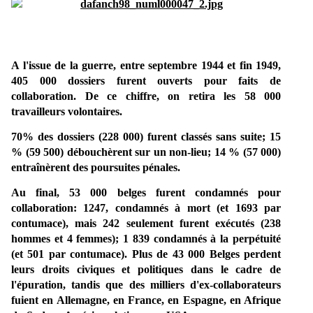
A l'issue de la guerre, entre septembre 1944 et fin 1949,
405 000 dossiers furent ouverts pour faits de
collaboration. De ce chiffre, on retira les 58 000
travailleurs volontaires.
70% des dossiers (228 000) furent classés sans suite; 15
% (59 500) débouchèrent sur un non-lieu; 14 % (57 000)
entraînèrent des poursuites pénales.
Au final, 53 000 belges furent condamnés pour
collaboration: 1247, condamnés à mort (et 1693 par
contumace), mais 242 seulement furent exécutés (238
hommes et 4 femmes); 1 839 condamnés à la perpétuité
(et 501 par contumace). Plus de 43 000 Belges perdent
leurs droits civiques et politiques dans le cadre de
l'épuration, tandis que des milliers d'ex-collaborateurs
fuient en Allemagne, en France, en Espagne, en Afrique